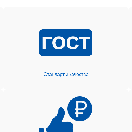
Стандарты качества