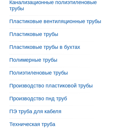
Канализационные полиэтиленовые
трубы
Пластиковые вентиляционные трубы
Пластиковые трубы
Пластиковые трубы в бухтах
Полимерные трубы
Полиэтиленовые трубы
Производство пластиковой трубы
Производство пнд труб
ПЭ труба для кабеля
Техническая труба