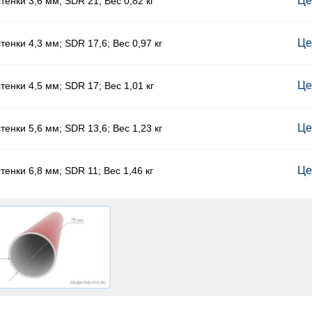
Це
енки 3,6 мм; SDR 21; Вес 0,82 кг
Це
енки 4,3 мм; SDR 17,6; Вес 0,97 кг
Це
енки 4,5 мм; SDR 17; Вес 1,01 кг
Це
енки 5,6 мм; SDR 13,6; Вес 1,23 кг
Це
енки 6,8 мм; SDR 11; Вес 1,46 кг