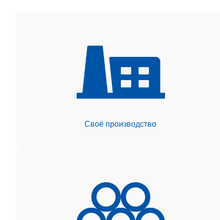
Своё производство