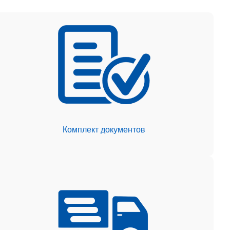
Комплект документов