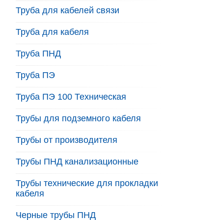
Труба для кабелей связи
Труба для кабеля
Труба ПНД
Труба ПЭ
Труба ПЭ 100 Техническая
Трубы для подземного кабеля
Трубы от производителя
Трубы ПНД канализационные
Трубы технические для прокладки
кабеля
Черные трубы ПНД